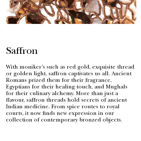
Saffron
With moniker’s such as red gold, exquisite thread
or golden light, saffron captivates us all. Ancient
Romans prized them for their fragrance,
Egyptians for their healing touch, and Mughals
for their culinary alchemy. More than just a
flavour, saffron threads hold secrets of ancient
Indian medicine. From spice routes to royal
courts, it now finds new expression in our
collection of contemporary bronzed objects.