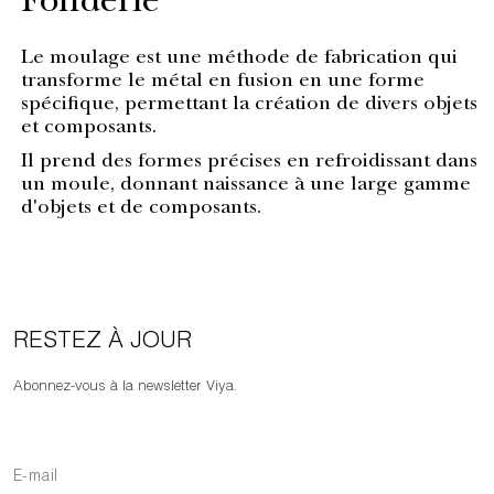
Fonderie
Le moulage est une méthode de fabrication qui
transforme le métal en fusion en une forme
spécifique, permettant la création de divers objets
et composants.
Il prend des formes précises en refroidissant dans
un moule, donnant naissance à une large gamme
d'objets et de composants.
RESTEZ À JOUR
Abonnez-vous à la newsletter Viya.