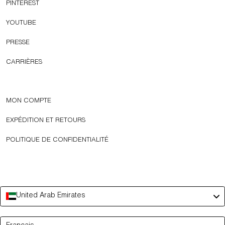
PINTEREST
YOUTUBE
PRESSE
CARRIÈRES
MON COMPTE
EXPÉDITION ET RETOURS
POLITIQUE DE CONFIDENTIALITÉ
United Arab Emirates
Language