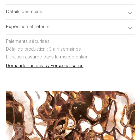
Détails des soins
Expédition et retours
Paiements sécurisés
Délai de production : 3 à 4 semaines
Livraison assurée dans le monde entier
Demander un devis / Personnalisation