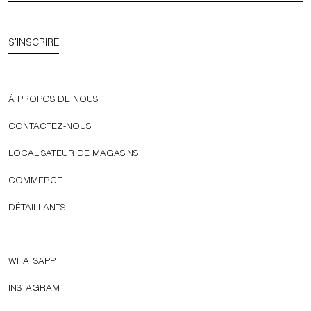
S'INSCRIRE
À PROPOS DE NOUS
CONTACTEZ-NOUS
LOCALISATEUR DE MAGASINS
COMMERCE
DÉTAILLANTS
WHATSAPP
INSTAGRAM